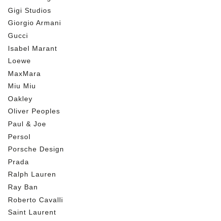
Gigi Studios
Giorgio Armani
Gucci
Isabel Marant
Loewe
MaxMara
Miu Miu
Oakley
Oliver Peoples
Paul & Joe
Persol
Porsche Design
Prada
Ralph Lauren
Ray Ban
Roberto Cavalli
Saint Laurent