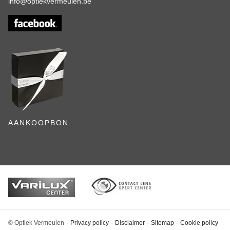
info@optiekvermeulen.be
AANKOOPBON
© Optiek Vermeulen
Privacy policy
Disclaimer
Sitemap
Cookie policy