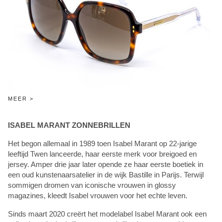
MEER >
ISABEL MARANT ZONNEBRILLEN
Het begon allemaal in 1989 toen Isabel Marant op 22-jarige
leeftijd Twen lanceerde, haar eerste merk voor breigoed en
jersey. Amper drie jaar later opende ze haar eerste boetiek in
een oud kunstenaarsatelier in de wijk Bastille in Parijs. Terwijl
sommigen dromen van iconische vrouwen in glossy
magazines, kleedt Isabel vrouwen voor het echte leven.
Sinds maart 2020 creërt het modelabel Isabel Marant ook een