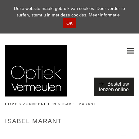
Deze website maakt gebruik van cookies. Door verder te
surfen, stemt u in met deze cookies.
Meer informatie
OK
Bestel uw
lenzen online
HOME
ZONNEBRILLEN
ISABEL MARANT
ISABEL MARANT