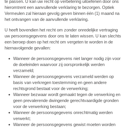
te passen. U kan uw recht op verbetering uitoefenen door ons
hieromtrent een aanvullende verklaring te bezorgen. Optiek
Vermeulen zal hieraan gevolg geven binnen één (1) maand na
het ontvangen van de aanvullende verklaring.
U heeft bovendien het recht om zonder onredelijke vertraging
uw persoonsgegevens door ons te laten wissen. U kan slechts
een beroep doen op het recht om vergeten te worden in de
hiernavolgende gevallen:
Wanneer de persoonsgegevens niet langer nodig zijn voor
de doeleinden waarvoor zij oorspronkelijk werden
verzameld;
Wanneer de persoonsgegevens verzameld werden op
basis van verkregen toestemming en geen andere
rechtsgrond bestaat voor de verwerking;
Wanneer bezwaar wordt gemaakt tegen de verwerking en
geen prevalerende dwingende gerechtvaardigde gronden
voor de verwerking bestaan;
Wanneer de persoonsgegevens onrechtmatig werden
verwerkt;
Wanneer de persoonsgegevens gewist moeten worden