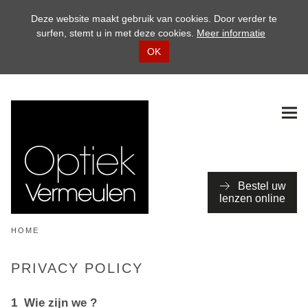
Deze website maakt gebruik van cookies. Door verder te
surfen, stemt u in met deze cookies.
Meer informatie
OK
Bestel uw
lenzen online
HOME
PRIVACY POLICY
1 Wie zijn we ?