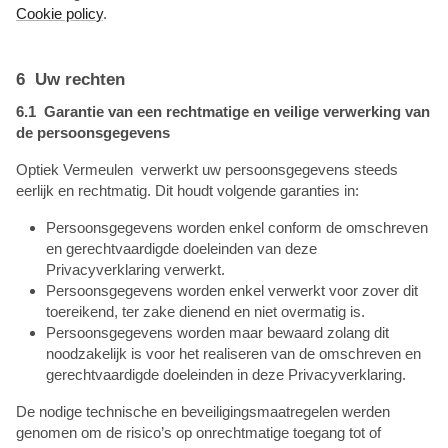
Cookie policy
.
6 Uw rechten
6.1 Garantie van een rechtmatige en veilige verwerking van
de persoonsgegevens
Optiek Vermeulen verwerkt uw persoonsgegevens steeds
eerlijk en rechtmatig. Dit houdt volgende garanties in:
Persoonsgegevens worden enkel conform de omschreven
en gerechtvaardigde doeleinden van deze
Privacyverklaring verwerkt.
Persoonsgegevens worden enkel verwerkt voor zover dit
toereikend, ter zake dienend en niet overmatig is.
Persoonsgegevens worden maar bewaard zolang dit
noodzakelijk is voor het realiseren van de omschreven en
gerechtvaardigde doeleinden in deze Privacyverklaring.
De nodige technische en beveiligingsmaatregelen werden
genomen om de risico’s op onrechtmatige toegang tot of