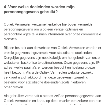
4 Voor welke doeleinden worden mijn
persoonsgegevens gebruikt?
Optiek Vermeulen verzamelt enkel de hierboven vermelde
persoonsgegevens om u op een veilige, optimale en
persoonlijke wijze te kunnen informeren over onze commerciële
diensten.
Bij een bezoek aan de website van Optiek Vermeulen worden er
enkele gegevens ingezameld voor statistische doeleinden.
Dergelijke gegevens zijn noodzakelijk om het gebruik van onze
website en backoffice te optimaliseren. Deze gegevens zijn: IP-
adres, welke pagina’s er werden bezocht en hoelang u deze
heeft bezocht. Als u de Optiek Vermeulen website bezoekt
verklaart u zich akkoord met deze gegevensinzameling
bestemd voor statistische doeleinden zoals hierboven
omschreven.
Als gebruiker verschaft u steeds zelf de persoonsgegevens aan
Optiek Vermeulen en kan u op deze manier een zekere controle