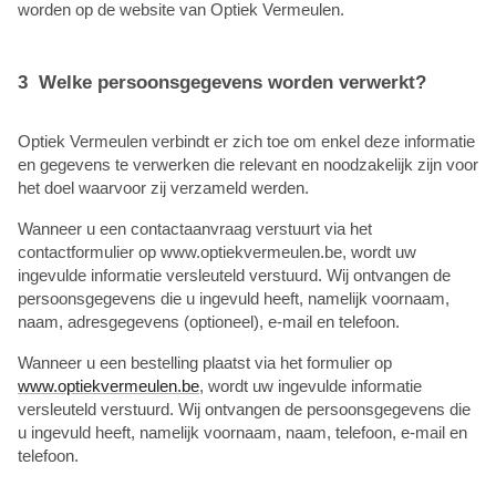
worden op de website van Optiek Vermeulen.
3 Welke persoonsgegevens worden verwerkt?
Optiek Vermeulen
verbindt er zich toe om enkel deze informatie
en gegevens te verwerken die relevant en noodzakelijk zijn voor
het doel waarvoor zij verzameld werden.
Wanneer u een contactaanvraag verstuurt via het
contactformulier op www.optiekvermeulen.be, wordt uw
ingevulde informatie versleuteld verstuurd. Wij ontvangen de
persoonsgegevens die u ingevuld heeft, namelijk voornaam,
naam, adresgegevens (optioneel), e-mail en telefoon.
Wanneer u een bestelling plaatst via het formulier op
www.optiekvermeulen.be
, wordt uw ingevulde informatie
versleuteld verstuurd. Wij ontvangen de persoonsgegevens die
u ingevuld heeft, namelijk voornaam, naam, telefoon, e-mail en
telefoon.