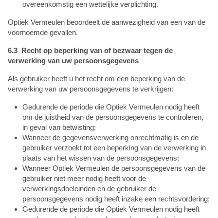
overeenkomstig een wettelijke verplichting.
Optiek Vermeulen beoordeelt de aanwezigheid van een van de
voornoemde gevallen.
6.3 Recht op beperking van of bezwaar tegen de
verwerking van uw persoonsgegevens
Als gebruiker heeft u het recht om een beperking van de
verwerking van uw persoonsgegevens te verkrijgen:
Gedurende de periode die Optiek Vermeulen nodig heeft
om de juistheid van de persoonsgegevens te controleren,
in geval van betwisting;
Wanneer de gegevensverwerking onrechtmatig is en de
gebruiker verzoekt tot een beperking van de verwerking in
plaats van het wissen van de persoonsgegevens;
Wanneer Optiek Vermeulen de persoonsgegevens van de
gebruiker niet meer nodig heeft voor de
verwerkingsdoeleinden en de gebruiker de
persoonsgegevens nodig heeft inzake een rechtsvordering;
Gedurende de periode die Optiek Vermeulen nodig heeft