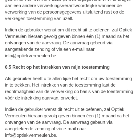
aan een andere verwerkingsverantwoordelijke wanneer de
verwerking van de persoonsgegevens uitsluitend rust op de
verkregen toestemming van uzelf.
Indien de gebruiker wenst om dit recht uit te oefenen, zal Optiek
Vermeulen hieraan gevolg geven binnen één (1) maand na het
ontvangen van de aanvraag. De aanvraag gebeurt via
aangetekende zending of via een e-mail naar
info@optiekvermeulen.be.
6.5 Recht op het intrekken van mijn toestemming
Als gebruiker heeft u te allen tijde het recht om uw toestemming
in te trekken. Het intrekken van de toestemming laat de
rechtmatigheid van de verwerking op basis van de toestemming
vóór de intrekking daarvan, onverlet.
Indien de gebruiker wenst dit recht uit te oefenen, zal Optiek
Vermeulen hieraan gevolg geven binnen één (1) maand na het
ontvangen van de aanvraag. De aanvraag gebeurt via
aangetekende zending of via e-mail naar
info@optiekvermeulen.be.