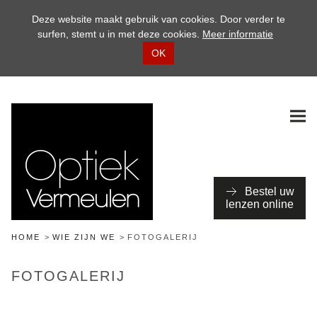
Deze website maakt gebruik van cookies. Door verder te
surfen, stemt u in met deze cookies.
Meer informatie
OK
Bestel uw
lenzen online
HOME
WIE ZIJN WE
FOTOGALERIJ
FOTOGALERIJ