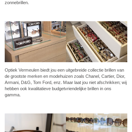
zonnebrillen.
Optiek Vermeulen biedt jou een uitgebreide collectie brillen van
de grootste merken en modehuizen zoals Chanel, Cartier, Dior,
Armani, D&G, Tom Ford, enz. Maar laat jou niet afschrikken; wij
hebben ook kwalitatieve budgetvriendelijke brillen in ons
gamma.