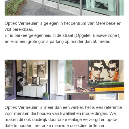
Optiek Vermeulen is gelegen in het centrum van Merelbeke en
vlot bereikbaar.
Er is parkeergelegenheid in de straat (Opgelet: Blauwe zone !)
en er is een grote gratis parking op minder dan 50 meter.
Optiek Vermeulen is meer dan een winkel, het is een referentie
voor mensen die houden van kwaliteit en mooie dingen. We
maken dit ook duidelijk door onze etalage verzorgd en up-to-
date te houden met onze nieuwste collecties brillen en