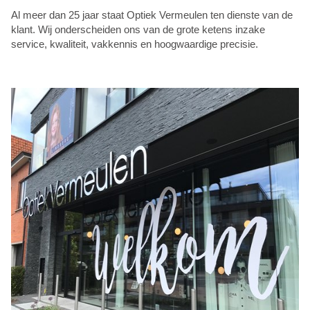
Al meer dan 25 jaar staat Optiek Vermeulen ten dienste van de
klant. Wij onderscheiden ons van de grote ketens inzake
service, kwaliteit, vakkennis en hoogwaardige precisie.