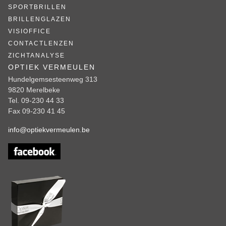
SPORTBRILLEN
BRILLENGLAZEN
VISIOFFICE
CONTACTLENZEN
ZICHTANALYSE
OPTIEK VERMEULEN
Hundelgemsesteenweg 313
9820 Merelbeke
Tel. 09-230 44 33
Fax 09-230 41 45
info@optiekvermeulen.be