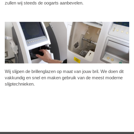
zullen wij steeds de oogarts aanbevelen.
Wij slijpen de brillenglazen op maat van jouw bril. We doen dit
vakkundig en snel en maken gebruik van de meest moderne
slijptechnieken.