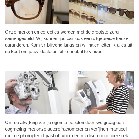
Onze merken en collecties worden met de grootste zorg
samengesteld. Wij kunnen jou dan ook een uitgebreide keuze
garanderen. Kom vrijblijvend langs en wij halen letterlijk alles uit
de kast om jouw ideale bril of zonnebril te vinden.
Om de afwijking van je ogen te bepalen doen we graag een
oogmeting met onze autorefractometer en verfijnen manueel
met de phoropter of pasbril. Voor een medisch oogonderzoek