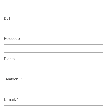
Bus
Postcode
Plaats:
Telefoon:
*
E-mail:
*