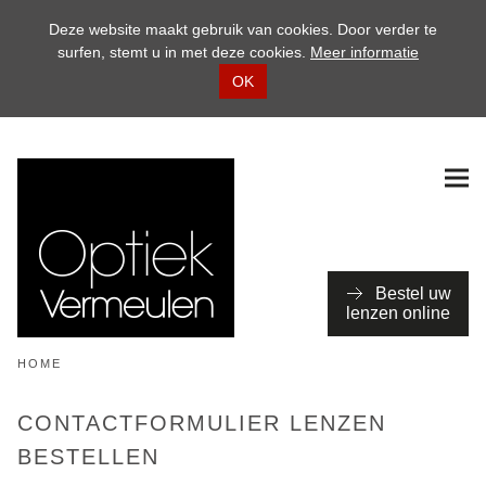
Deze website maakt gebruik van cookies. Door verder te
surfen, stemt u in met deze cookies.
Meer informatie
OK
Bestel uw
lenzen online
HOME
CONTACTFORMULIER LENZEN
BESTELLEN