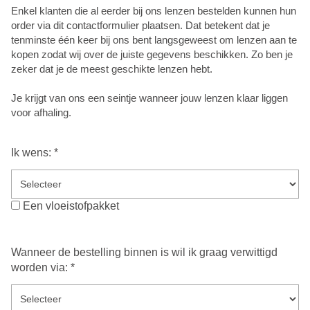
Enkel klanten die al eerder bij ons lenzen bestelden kunnen hun
order via dit contactformulier plaatsen. Dat betekent dat je
tenminste één keer bij ons bent langsgeweest om lenzen aan te
kopen zodat wij over de juiste gegevens beschikken. Zo ben je
zeker dat je de meest geschikte lenzen hebt.
Je krijgt van ons een seintje wanneer jouw lenzen klaar liggen
voor afhaling.
Ik wens: *
Een vloeistofpakket
Wanneer de bestelling binnen is wil ik graag verwittigd
worden via: *