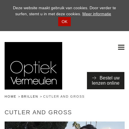
Deze website maakt gebruik van cookies. Door verder te
surfen, stemt u in met deze cookies.
Meer informatie
OK
Bestel uw
lenzen online
HOME
BRILLEN
CUTLER AND GROSS
CUTLER AND GROSS