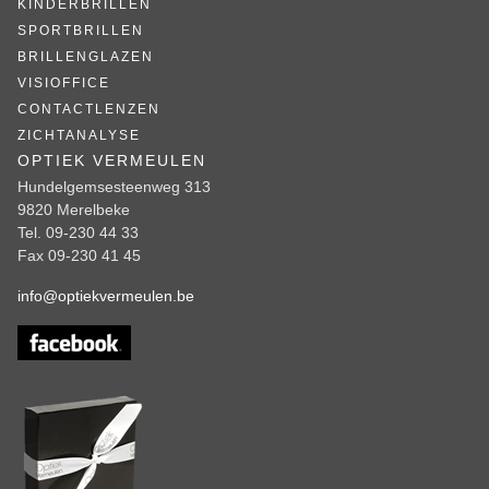
KINDERBRILLEN
SPORTBRILLEN
BRILLENGLAZEN
VISIOFFICE
CONTACTLENZEN
ZICHTANALYSE
OPTIEK VERMEULEN
Hundelgemsesteenweg 313
9820 Merelbeke
Tel. 09-230 44 33
Fax 09-230 41 45
info@optiekvermeulen.be