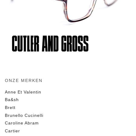
ONZE MERKEN
Anne Et Valentin
Ba&sh
Brett
Brunello Cucinelli
Caroline Abram
Cartier