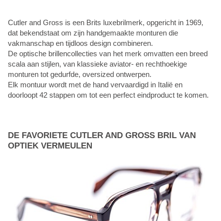
Cutler and Gross is een Brits luxebrilmerk, opgericht in 1969,
dat bekendstaat om zijn handgemaakte monturen die
vakmanschap en tijdloos design combineren.
De optische brillencollecties van het merk omvatten een breed
scala aan stijlen, van klassieke aviator- en rechthoekige
monturen tot gedurfde, oversized ontwerpen.
Elk montuur wordt met de hand vervaardigd in Italië en
doorloopt 42 stappen om tot een perfect eindproduct te komen.
DE FAVORIETE CUTLER AND GROSS BRIL VAN
OPTIEK VERMEULEN