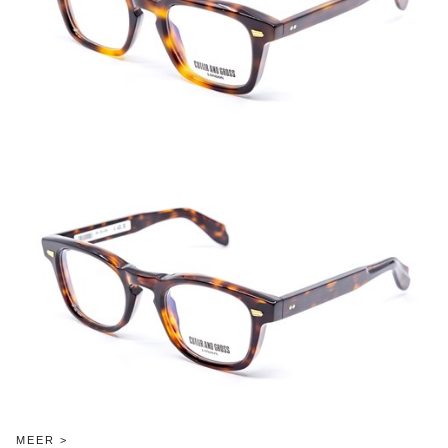
MEER >